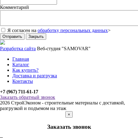
Комментарий
Я согласен на
обработку персональных данных
>
Отправить
Закрыть
Разработка сайта
Веб-студия "SAMOVAR"
Главная
Каталог
Как купить?
Доставка и разгрузка
Контакты
+7 (967) 711-61-17
Заказать обратный звонок
2026 СтройЭконом - строительные материалы с доставкой,
разгрузкой и подъемом на этаж
×
Заказать звонок