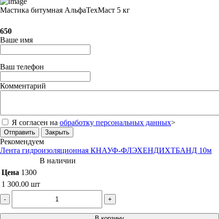
Мастика битумная АльфаТехМаст 5 кг
650
Ваше имя
Ваш телефон
Комментарий
Я согласен на
обработку персональных данных
>
Отправить
Закрыть
Рекомендуем
Лента гидроизоляционная КНАУФ-ФЛЭХЕНДИХТБАНД 10м
В наличии
Цена
1300
1 300.00
шт
-
+
В корзину