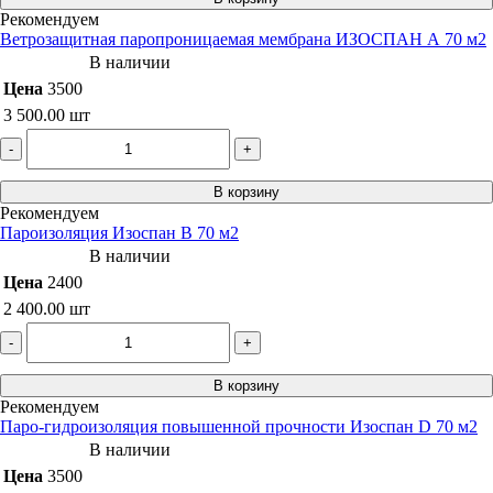
Рекомендуем
Ветрозащитная паропроницаемая мембрана ИЗОСПАН А 70 м2
В наличии
Цена
3500
3 500.00
шт
-
+
В корзину
Рекомендуем
Пароизоляция Изоспан B 70 м2
В наличии
Цена
2400
2 400.00
шт
-
+
В корзину
Рекомендуем
Паро-гидроизоляция повышенной прочности Изоспан D 70 м2
В наличии
Цена
3500