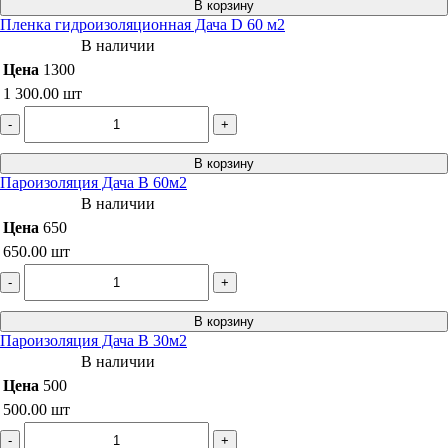
В корзину
Пленка гидроизоляционная Дача D 60 м2
В наличии
Цена
1300
1 300.00
шт
-
+
В корзину
Пароизоляция Дача B 60м2
В наличии
Цена
650
650.00
шт
-
+
В корзину
Пароизоляция Дача B 30м2
В наличии
Цена
500
500.00
шт
-
+