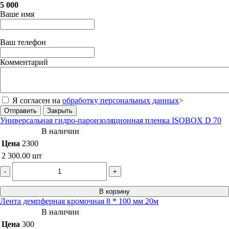
5 000
Ваше имя
Ваш телефон
Комментарий
Я согласен на
обработку персональных данных
>
Отправить
Закрыть
Универсальная гидро-пароизоляционная пленка ISOBOX D 70
В наличии
Цена
2300
2 300.00
шт
-
+
В корзину
Лента демпферная кромочная 8 * 100 мм 20м
В наличии
Цена
300