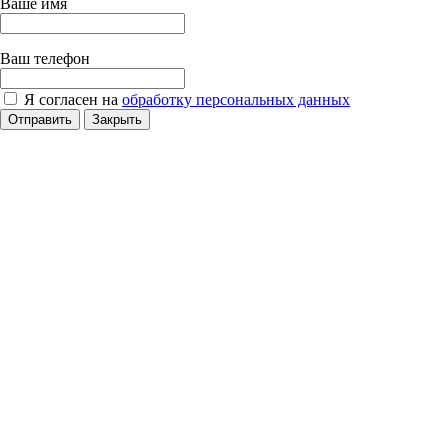
Ваше имя
Ваш телефон
Я согласен на
обработку персональных данных
Отправить
Закрыть