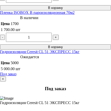
В корзину
Пленка ISOBOX В пароизоляционная 70м2
В наличии
Цена
1700
1 700.00
шт
-
+
В корзину
Гидроизоляция Ceresit CL 51 ЭКСПРЕСС 15кг
Ожидается
Цена
5000
5 000.00
шт
Под заказ
×
Под заказ
Гидроизоляция Ceresit CL 51 ЭКСПРЕСС 15кг