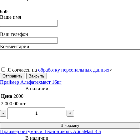
650
Ваше имя
Ваш телефон
Комментарий
Я согласен на
обработку персональных данных
>
Отправить
Закрыть
Праймер Альфатехмаст 16кг
В наличии
Цена
2000
2 000.00
шт
-
+
В корзину
Праймер битумный Технониколь AquaMast 3 л
В наличии