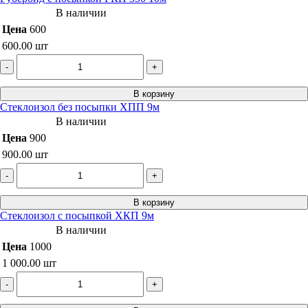
В наличии
Цена
600
600.00
шт
-
+
В корзину
Стеклоизол без посыпки ХПП 9м
В наличии
Цена
900
900.00
шт
-
+
В корзину
Стеклоизол с посыпкой ХКП 9м
В наличии
Цена
1000
1 000.00
шт
-
+