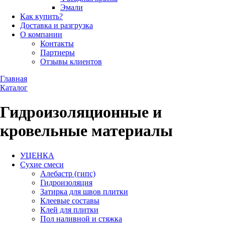
Эмали
Как купить?
Доставка и разгрузка
О компании
Контакты
Партнеры
Отзывы клиентов
Главная
Каталог
Гидроизоляционные и
кровельные материалы
УЦЕНКА
Сухие смеси
Алебастр (гипс)
Гидроизоляция
Затирка для швов плитки
Клеевые составы
Клей для плитки
Пол наливной и стяжка