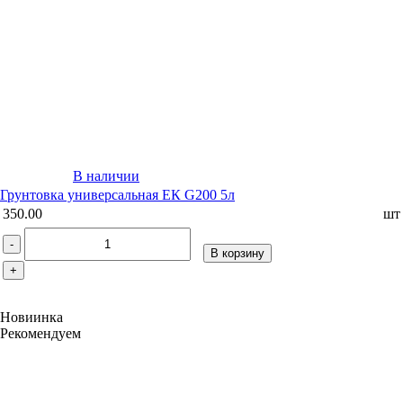
В наличии
Грунтовка универсальная ЕК G200 5л
350.00
шт
-
В корзину
+
Новиинка
Рекомендуем