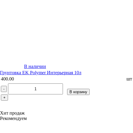
В наличии
Грунтовка EK Polymer Интерьерная 10л
400.00
шт
-
В корзину
+
Хит продаж
Рекомендуем