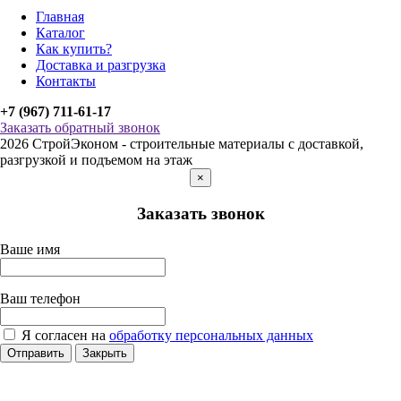
Главная
Каталог
Как купить?
Доставка и разгрузка
Контакты
+7 (967) 711-61-17
Заказать обратный звонок
2026 СтройЭконом - строительные материалы с доставкой,
разгрузкой и подъемом на этаж
×
Заказать звонок
Ваше имя
Ваш телефон
Я согласен на
обработку персональных данных
Отправить
Закрыть