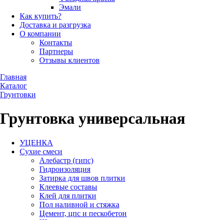
Эмали
Как купить?
Доставка и разгрузка
О компании
Контакты
Партнеры
Отзывы клиентов
Главная
Каталог
Грунтовки
Грунтовка универсальная
УЦЕНКА
Сухие смеси
Алебастр (гипс)
Гидроизоляция
Затирка для швов плитки
Клеевые составы
Клей для плитки
Пол наливной и стяжка
Цемент, цпс и пескобетон