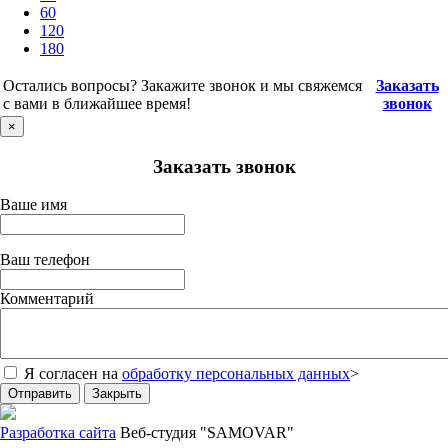
60
120
180
Остались вопросы? Закажите звонок и мы свяжемся
Заказать
с вами в ближайшее время!
звонок
×
Заказать звонок
Ваше имя
Ваш телефон
Комментарий
Я согласен на
обработку персональных данных
>
Отправить
Закрыть
Разработка сайта
Веб-студия "SAMOVAR"