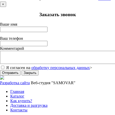
×
Заказать звонок
Ваше имя
Ваш телефон
Комментарий
Я согласен на
обработку персональных данных
>
Отправить
Закрыть
Разработка сайта
Веб-студия "SAMOVAR"
Главная
Каталог
Как купить?
Доставка и разгрузка
Контакты