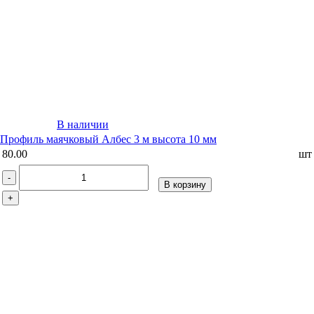
В наличии
Профиль маячковый Албес 3 м высота 10 мм
80.00
шт
-
В корзину
+