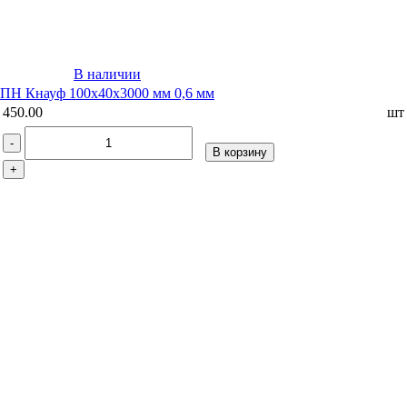
В наличии
ПН Кнауф 100х40х3000 мм 0,6 мм
450.00
шт
-
В корзину
+