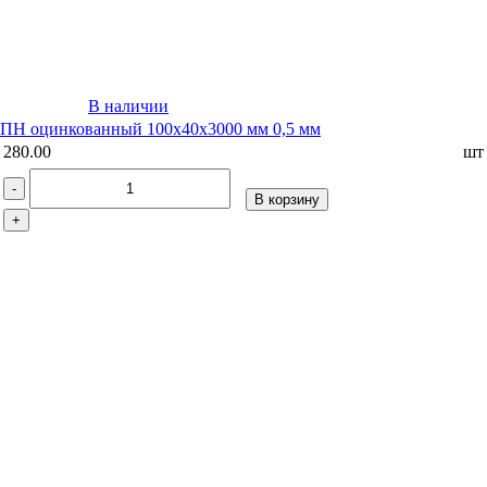
В наличии
ПН оцинкованный 100х40х3000 мм 0,5 мм
280.00
шт
-
В корзину
+