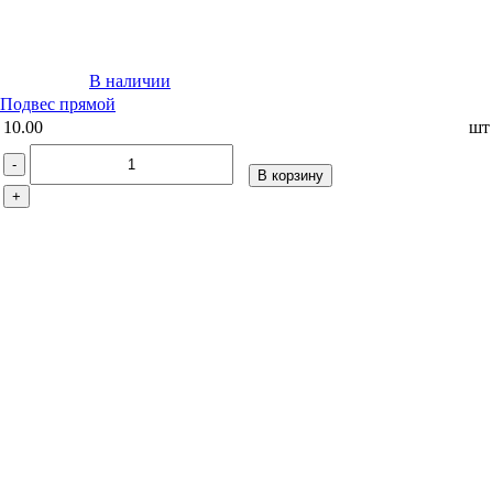
В наличии
Подвес прямой
10.00
шт
-
В корзину
+