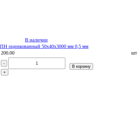
В наличии
ПН оцинкованный 50х40х3000 мм 0,5 мм
200.00
шт
-
В корзину
+