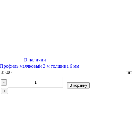
В наличии
Профиль маячковый 3 м толщина 6 мм
35.00
шт
-
В корзину
+