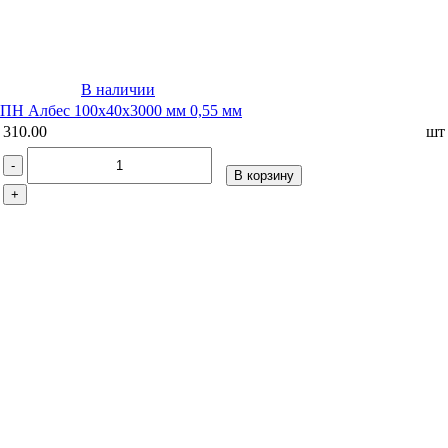
В наличии
ПН Албес 100х40х3000 мм 0,55 мм
310.00
шт
-
В корзину
+