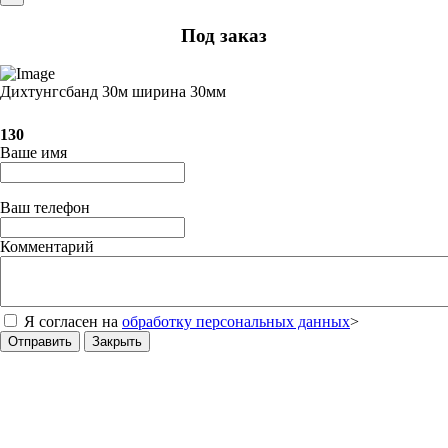
Под заказ
Дихтунгсбанд 30м ширина 30мм
130
Ваше имя
Ваш телефон
Комментарий
Я согласен на
обработку персональных данных
>
Отправить
Закрыть