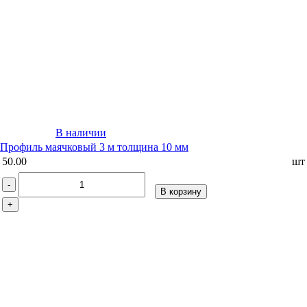
В наличии
Профиль маячковый 3 м толщина 10 мм
50.00
шт
-
В корзину
+