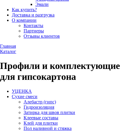
Эмали
Как купить?
Доставка и разгрузка
О компании
Контакты
Партнеры
Отзывы клиентов
Главная
Каталог
Профили и комплектующие
для гипсокартона
УЦЕНКА
Сухие смеси
Алебастр (гипс)
Гидроизоляция
Затирка для швов плитки
Клеевые составы
Клей для плитки
Пол наливной и стяжка