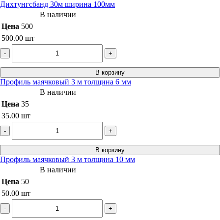
Дихтунгсбанд 30м ширина 100мм
В наличии
Цена
500
500.00
шт
-
+
В корзину
Профиль маячковый 3 м толщина 6 мм
В наличии
Цена
35
35.00
шт
-
+
В корзину
Профиль маячковый 3 м толщина 10 мм
В наличии
Цена
50
50.00
шт
-
+