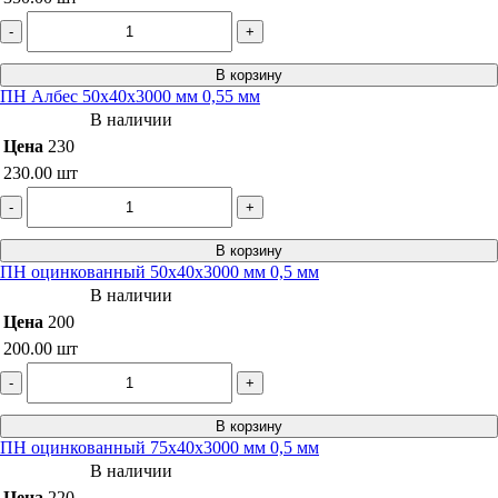
-
+
В корзину
ПН Албес 50х40х3000 мм 0,55 мм
В наличии
Цена
230
230.00
шт
-
+
В корзину
ПН оцинкованный 50х40х3000 мм 0,5 мм
В наличии
Цена
200
200.00
шт
-
+
В корзину
ПН оцинкованный 75х40х3000 мм 0,5 мм
В наличии
Цена
220