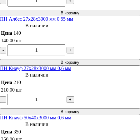
-
+
В корзину
ПН Албес 27х28х3000 мм 0,55 мм
В наличии
Цена
140
140.00
шт
-
+
В корзину
ПН Кнауф 27х28х3000 мм 0,6 мм
В наличии
Цена
210
210.00
шт
-
+
В корзину
ПН Кнауф 50х40х3000 мм 0,6 мм
В наличии
Цена
350
350.00
шт