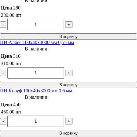
В наличии
Цена
280
280.00
шт
-
+
В корзину
ПН Албес 100х40х3000 мм 0,55 мм
В наличии
Цена
310
310.00
шт
-
+
В корзину
ПН Кнауф 100х40х3000 мм 0,6 мм
В наличии
Цена
450
450.00
шт
-
+
В корзину