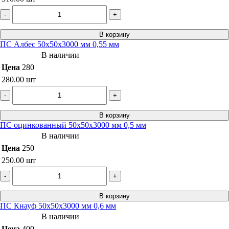
-
+
В корзину
ПС Албес 50х50х3000 мм 0,55 мм
В наличии
Цена
280
280.00
шт
-
+
В корзину
ПС оцинкованный 50х50х3000 мм 0,5 мм
В наличии
Цена
250
250.00
шт
-
+
В корзину
ПС Кнауф 50х50х3000 мм 0,6 мм
В наличии
Цена
400