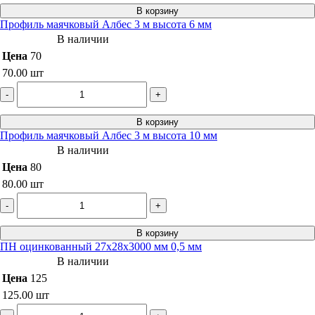
В корзину
Профиль маячковый Албес 3 м высота 6 мм
В наличии
Цена
70
70.00
шт
-
+
В корзину
Профиль маячковый Албес 3 м высота 10 мм
В наличии
Цена
80
80.00
шт
-
+
В корзину
ПН оцинкованный 27х28х3000 мм 0,5 мм
В наличии
Цена
125
125.00
шт