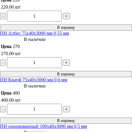
220.00
шт
-
+
В корзину
ПН Албес 75х40х3000 мм 0,55 мм
В наличии
Цена
270
270.00
шт
-
+
В корзину
ПН Кнауф 75х40х3000 мм 0,6 мм
В наличии
Цена
400
400.00
шт
-
+
В корзину
ПН оцинкованный 100х40х3000 мм 0,5 мм