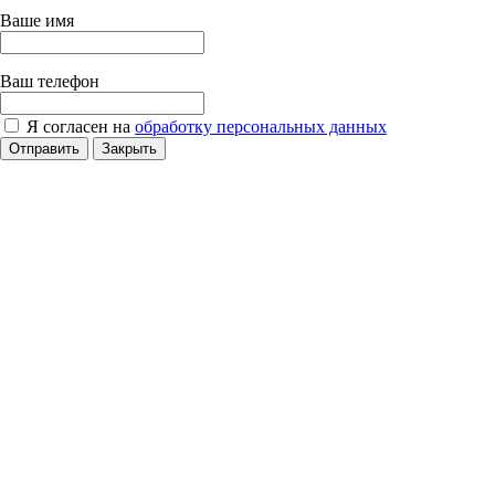
Ваше имя
Ваш телефон
Я согласен на
обработку персональных данных
Отправить
Закрыть