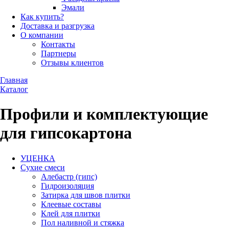
Эмали
Как купить?
Доставка и разгрузка
О компании
Контакты
Партнеры
Отзывы клиентов
Главная
Каталог
Профили и комплектующие
для гипсокартона
УЦЕНКА
Сухие смеси
Алебастр (гипс)
Гидроизоляция
Затирка для швов плитки
Клеевые составы
Клей для плитки
Пол наливной и стяжка