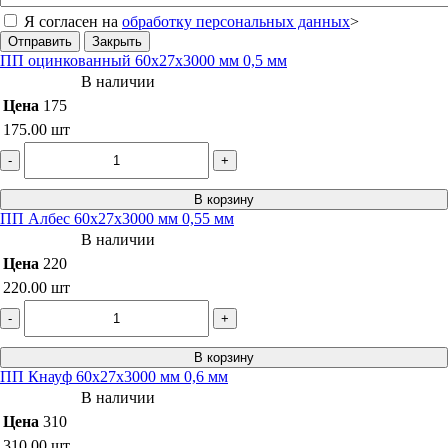
Я согласен на
обработку персональных данных
>
Отправить
Закрыть
ПП оцинкованный 60х27х3000 мм 0,5 мм
В наличии
Цена
175
175.00
шт
-
+
В корзину
ПП Албес 60х27х3000 мм 0,55 мм
В наличии
Цена
220
220.00
шт
-
+
В корзину
ПП Кнауф 60х27х3000 мм 0,6 мм
В наличии
Цена
310
310.00
шт