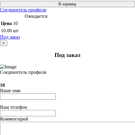
В корзину
Соединитель профиля
Ожидается
Цена
10
10.00
шт
Под заказ
×
Под заказ
Соединитель профиля
10
Ваше имя
Ваш телефон
Комментарий