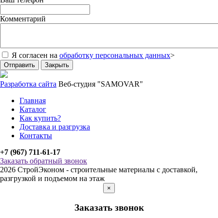
Комментарий
Я согласен на
обработку персональных данных
>
Отправить
Закрыть
Разработка сайта
Веб-студия "SAMOVAR"
Главная
Каталог
Как купить?
Доставка и разгрузка
Контакты
+7 (967) 711-61-17
Заказать обратный звонок
2026 СтройЭконом - строительные материалы с доставкой,
разгрузкой и подъемом на этаж
×
Заказать звонок