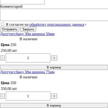
Комментарий
Я согласен на
обработку персональных данных
>
Отправить
Закрыть
Дихтунгсбанд 30м ширина 50мм
В наличии
Цена
250
250.00
шт
-
+
В корзину
Дихтунгсбанд 30м ширина 75мм
В наличии
Цена
350
350.00
шт
-
+
В корзину