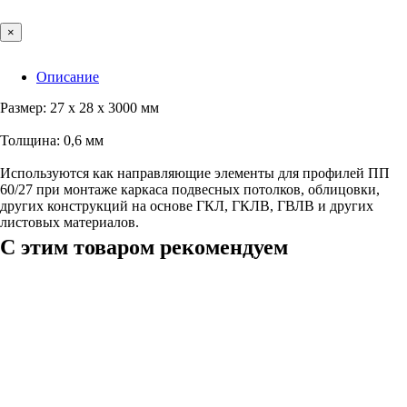
×
Описание
Размер: 27 х 28 х 3000 мм
Толщина: 0,6 мм
Используются как направляющие элементы для профилей ПП
60/27 при монтаже каркаса подвесных потолков, облицовки,
других конструкций на основе ГКЛ, ГКЛВ, ГВЛВ и других
листовых материалов.
С этим товаром рекомендуем