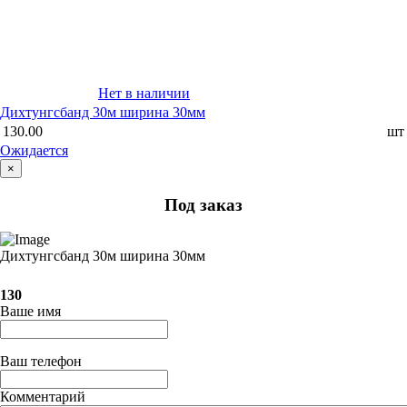
Нет в наличии
Дихтунгсбанд 30м ширина 30мм
130.00
шт
Ожидается
×
Под заказ
Дихтунгсбанд 30м ширина 30мм
130
Ваше имя
Ваш телефон
Комментарий