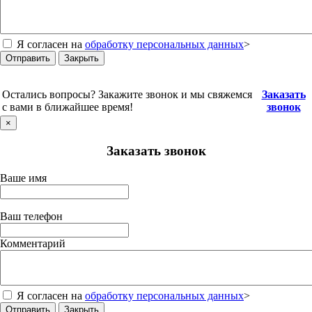
Я согласен на
обработку персональных данных
>
Отправить
Закрыть
Остались вопросы? Закажите звонок и мы свяжемся
Заказать
с вами в ближайшее время!
звонок
×
Заказать звонок
Ваше имя
Ваш телефон
Комментарий
Я согласен на
обработку персональных данных
>
Отправить
Закрыть