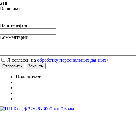
210
Ваше имя
Ваш телефон
Комментарий
Я согласен на
обработку персональных данных
>
Отправить
Закрыть
Поделиться: