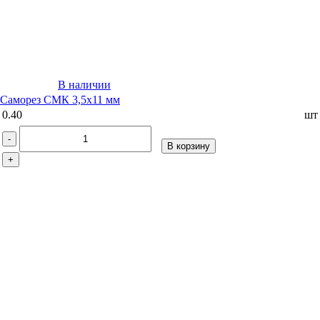
В наличии
Саморез СМК 3,5х11 мм
0.40
шт
-
В корзину
+