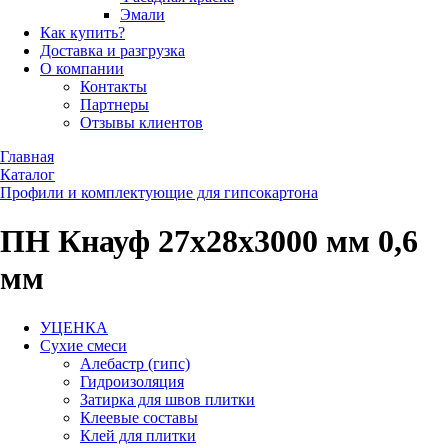
Эмали
Как купить?
Доставка и разгрузка
О компании
Контакты
Партнеры
Отзывы клиентов
Главная
Каталог
Профили и комплектующие для гипсокартона
ПН Кнауф 27х28х3000 мм 0,6
мм
УЦЕНКА
Сухие смеси
Алебастр (гипс)
Гидроизоляция
Затирка для швов плитки
Клеевые составы
Клей для плитки