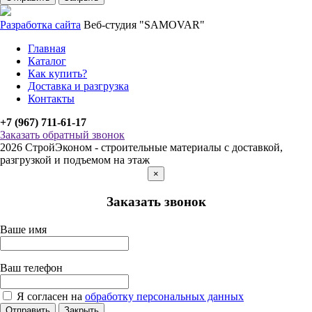
Разработка сайта
Веб-студия "SAMOVAR"
Главная
Каталог
Как купить?
Доставка и разгрузка
Контакты
+7 (967) 711-61-17
Заказать обратный звонок
2026 СтройЭконом - строительные материалы с доставкой,
разгрузкой и подъемом на этаж
×
Заказать звонок
Ваше имя
Ваш телефон
Я согласен на
обработку персональных данных
Отправить
Закрыть