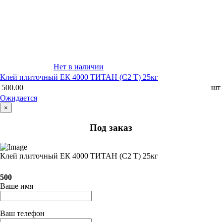
Нет в наличии
Клей плиточный ЕК 4000 ТИТАН (С2 T) 25кг
500.00
шт
Ожидается
×
Под заказ
Клей плиточный ЕК 4000 ТИТАН (С2 T) 25кг
500
Ваше имя
Ваш телефон