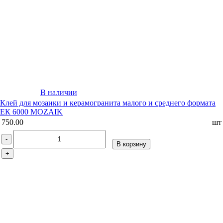
В наличии
Клей для мозаики и керамогранита малого и среднего формата
ЕК 6000 MOZAIK
750.00
шт
-
В корзину
+