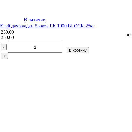
В наличии
Клей для кладки блоков ЕК 1000 BLOCK 25кг
230.00
шт
250.00
-
В корзину
+