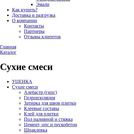
Эмали
Как купить?
Доставка и разгрузка
О компании
Контакты
Партнеры
Отзывы клиентов
Главная
Каталог
Сухие смеси
УЦЕНКА
Сухие смеси
Алебастр (гипс)
Гидроизоляция
Затирка для швов плитки
Клеевые составы
Клей для плитки
Пол наливной и стяжка
Цемент, цпс и пескобетон
Шпаклевка