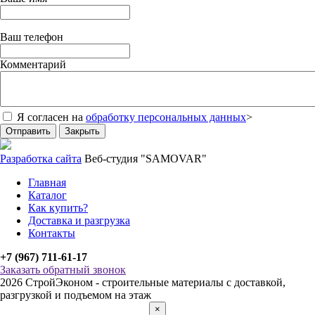
Ваш телефон
Комментарий
Я согласен на
обработку персональных данных
>
Отправить
Закрыть
Разработка сайта
Веб-студия "SAMOVAR"
Главная
Каталог
Как купить?
Доставка и разгрузка
Контакты
+7 (967) 711-61-17
Заказать обратный звонок
2026 СтройЭконом - строительные материалы с доставкой,
разгрузкой и подъемом на этаж
×