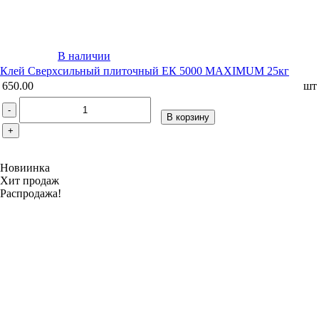
В наличии
Клей Сверхсильный плиточный ЕК 5000 MAXIMUM 25кг
650.00
шт
-
В корзину
+
Новиинка
Хит продаж
Распродажа!