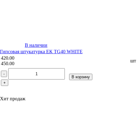
В наличии
Гипсовая штукатурка ЕК TG40 WHITE
420.00
шт
450.00
-
В корзину
+
Хит продаж