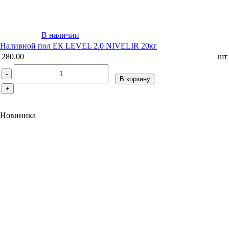
В наличии
Наливной пол ЕК LEVEL 2.0 NIVELIR 20кг
280.00
шт
-
В корзину
+
Новиинка