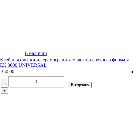
В наличии
Клей для плитки и керамогранита малого и среднего формата
ЕК 3000 UNIVERSAL
350.00
шт
-
В корзину
+