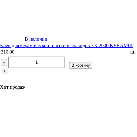
В наличии
Клей для керамической плитки всех видов ЕК 2000 KERAMIK
310.00
шт
-
В корзину
+
Хит продаж