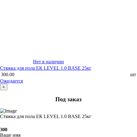
Нет в наличии
Стяжка для пола ЕК LEVEL 1.0 BASE 25кг
300.00
шт
Ожидается
×
Под заказ
Стяжка для пола ЕК LEVEL 1.0 BASE 25кг
300
Ваше имя