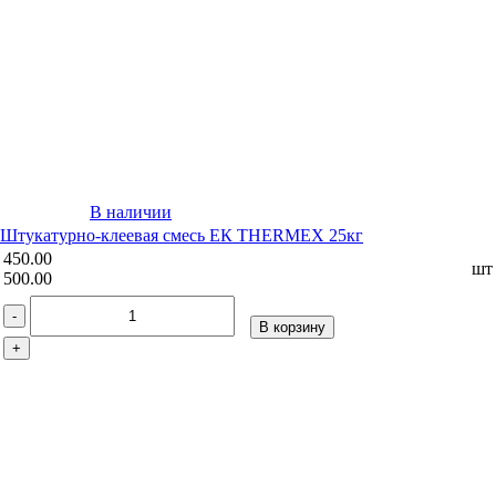
В наличии
Штукатурно-клеевая смесь ЕК THERMEX 25кг
450.00
шт
500.00
-
В корзину
+