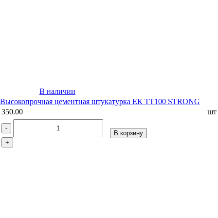
В наличии
Высокопрочная цементная штукатурка ЕК TT100 STRONG
350.00
шт
-
В корзину
+