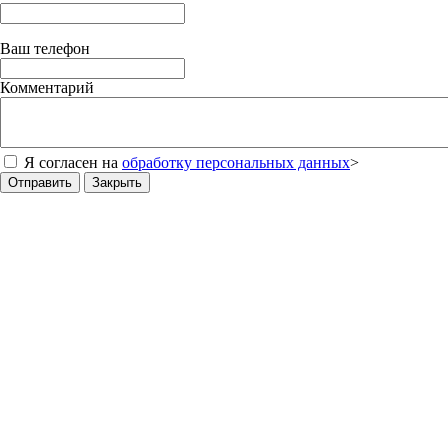
Ваш телефон
Комментарий
Я согласен на
обработку персональных данных
>
Отправить
Закрыть