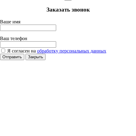
Заказать звонок
Ваше имя
Ваш телефон
Я согласен на
обработку персональных данных
Отправить
Закрыть