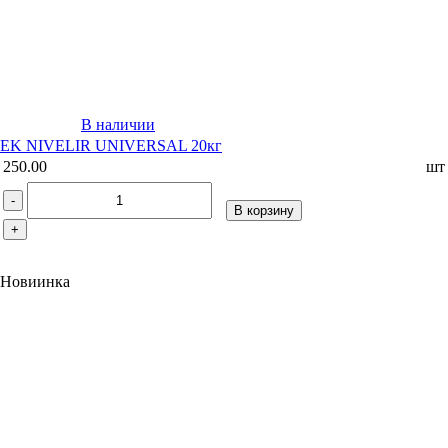
В наличии
EK NIVELIR UNIVERSAL 20кг
250.00
шт
-
В корзину
+
Новиинка