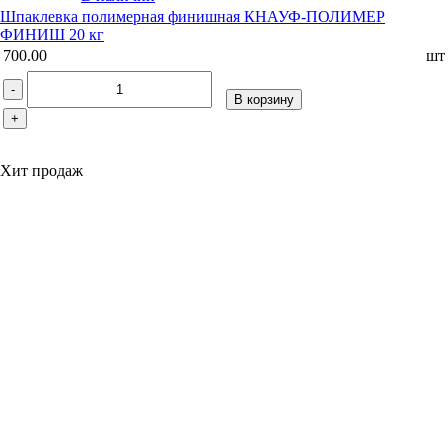
Шпаклевка полимерная финишная КНАУФ-ПОЛИМЕР
ФИНИШ 20 кг
700.00
шт
-
В корзину
+
Хит продаж