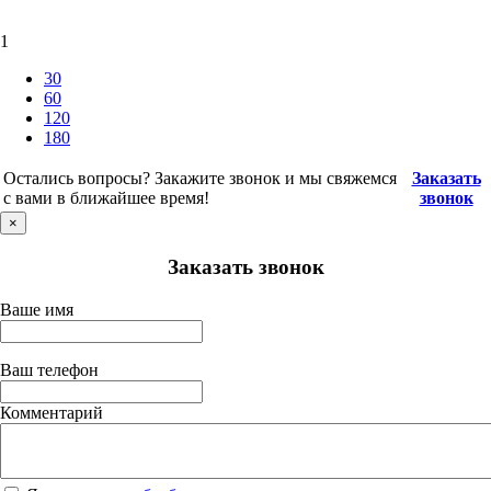
1
30
60
120
180
Остались вопросы? Закажите звонок и мы свяжемся
Заказать
с вами в ближайшее время!
звонок
×
Заказать звонок
Ваше имя
Ваш телефон
Комментарий