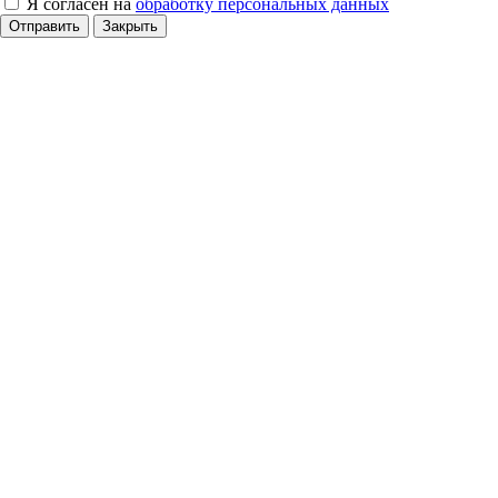
Я согласен на
обработку персональных данных
Отправить
Закрыть