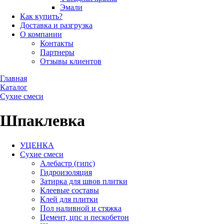
Эмали
Как купить?
Доставка и разгрузка
О компании
Контакты
Партнеры
Отзывы клиентов
Главная
Каталог
Сухие смеси
Шпаклевка
УЦЕНКА
Сухие смеси
Алебастр (гипс)
Гидроизоляция
Затирка для швов плитки
Клеевые составы
Клей для плитки
Пол наливной и стяжка
Цемент, цпс и пескобетон