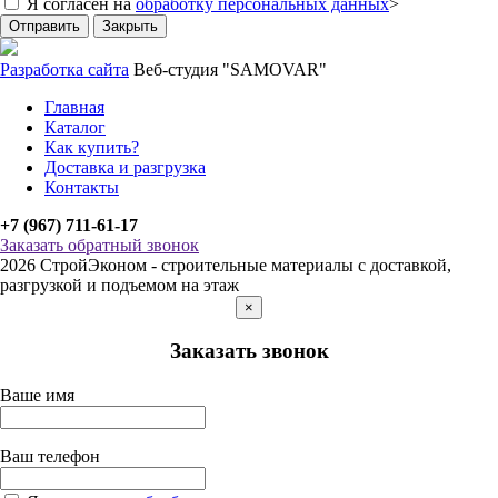
Я согласен на
обработку персональных данных
>
Отправить
Закрыть
Разработка сайта
Веб-студия "SAMOVAR"
Главная
Каталог
Как купить?
Доставка и разгрузка
Контакты
+7 (967) 711-61-17
Заказать обратный звонок
2026 СтройЭконом - строительные материалы с доставкой,
разгрузкой и подъемом на этаж
×
Заказать звонок
Ваше имя
Ваш телефон