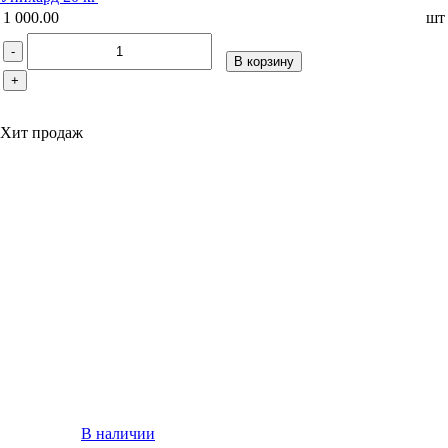
1 000.00
шт
-
В корзину
+
Хит продаж
В наличии