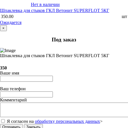
Нет в наличии
Шпаклевка для стыков ГКЛ Ветонит SUPERFLOT 5КГ
350.00
шт
Ожидается
×
Под заказ
Шпаклевка для стыков ГКЛ Ветонит SUPERFLOT 5КГ
350
Ваше имя
Ваш телефон
Комментарий
Я согласен на
обработку персональных данных
>
Отправить
Закрыть