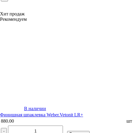
Хит продаж
Рекомендуем
В наличии
Финишная шпаклевка Weber.Vetonit LR+
880.00
шт
-