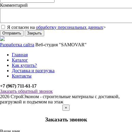
Комментарий
Я согласен на
обработку персональных данных
>
Отправить
Закрыть
Разработка сайта
Веб-студия "SAMOVAR"
Главная
Каталог
Как купить?
Доставка и разгрузка
Контакты
+7 (967) 711-61-17
Заказать обратный звонок
2026 СтройЭконом - строительные материалы с доставкой,
разгрузкой и подъемом на этаж
×
Заказать звонок
Ваше имя