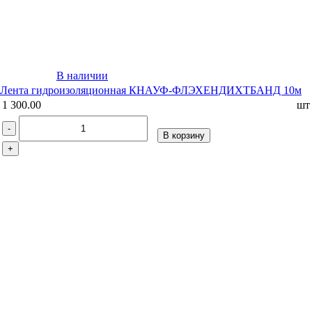
В наличии
Лента гидроизоляционная КНАУФ-ФЛЭХЕНДИХТБАНД 10м
1 300.00
шт
-
В корзину
+