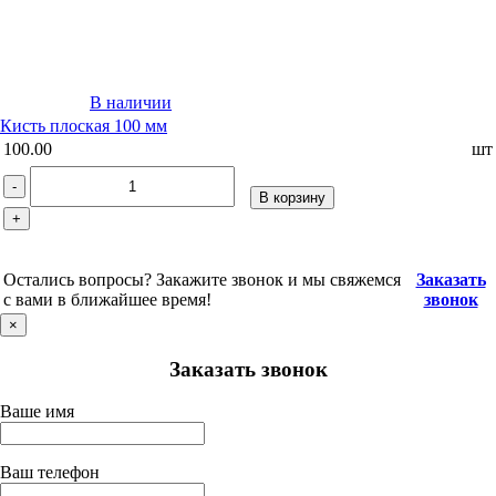
В наличии
Кисть плоская 100 мм
100.00
шт
-
В корзину
+
Остались вопросы? Закажите звонок и мы свяжемся
Заказать
с вами в ближайшее время!
звонок
×
Заказать звонок
Ваше имя
Ваш телефон