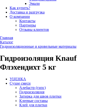
Эмали
Как купить?
Доставка и разгрузка
О компании
Контакты
Партнеры
Отзывы клиентов
Главная
Каталог
Гидроизоляционные и кровельные материалы
Гидроизоляция Knauf
Флэхендихт 5 кг
УЦЕНКА
Сухие смеси
Алебастр (гипс)
Гидроизоляция
Затирка для швов плитки
Клеевые составы
Клей для плитки