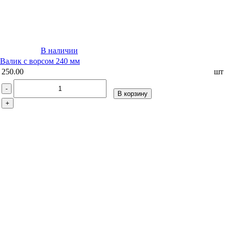
В наличии
Валик с ворсом 240 мм
250.00
шт
-
В корзину
+