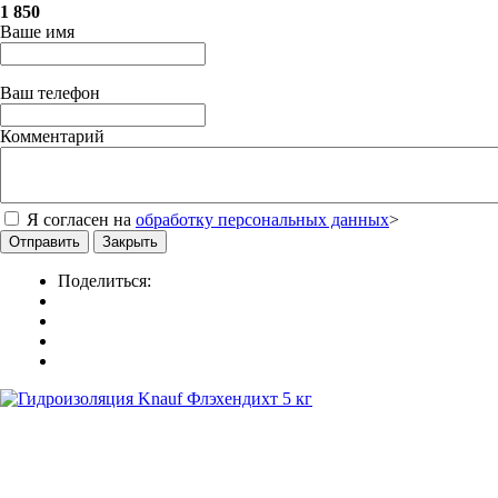
1 850
Ваше имя
Ваш телефон
Комментарий
Я согласен на
обработку персональных данных
>
Отправить
Закрыть
Поделиться: