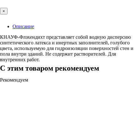
×
Описание
КНАУФ-Флэхендихт представляет собой водную дисперсию
синтетического латекса и инертных заполнителей, голубого
цвета, используемую для гидроизоляции поверхностей стен и
пола внутри зданий. Не содержит растворителей. Для
внутренних работ.
С этим товаром рекомендуем
Рекомендуем