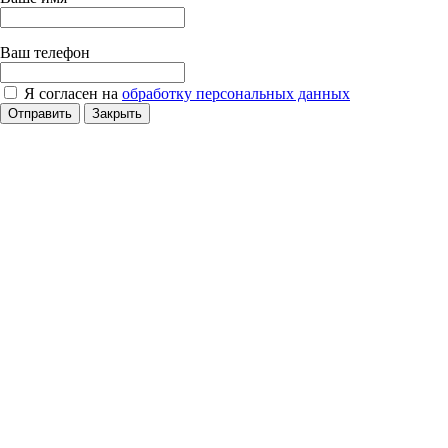
Ваш телефон
Я согласен на
обработку персональных данных
Отправить
Закрыть