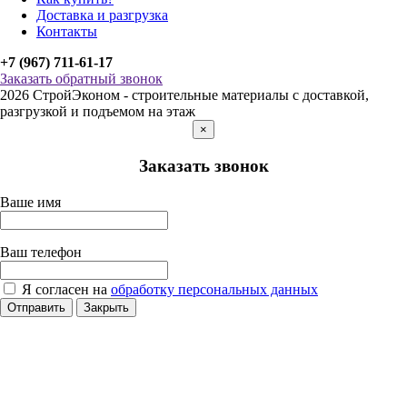
Доставка и разгрузка
Контакты
+7 (967) 711-61-17
Заказать обратный звонок
2026 СтройЭконом - строительные материалы с доставкой,
разгрузкой и подъемом на этаж
×
Заказать звонок
Ваше имя
Ваш телефон
Я согласен на
обработку персональных данных
Отправить
Закрыть