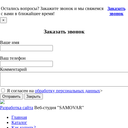
Остались вопросы? Закажите звонок и мы свяжемся
Заказать
с вами в ближайшее время!
звонок
×
Заказать звонок
Ваше имя
Ваш телефон
Комментарий
Я согласен на
обработку персональных данных
>
Отправить
Закрыть
Разработка сайта
Веб-студия "SAMOVAR"
Главная
Каталог
Как купить?