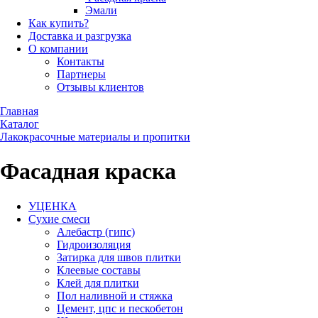
Эмали
Как купить?
Доставка и разгрузка
О компании
Контакты
Партнеры
Отзывы клиентов
Главная
Каталог
Лакокрасочные материалы и пропитки
Фасадная краска
УЦЕНКА
Сухие смеси
Алебастр (гипс)
Гидроизоляция
Затирка для швов плитки
Клеевые составы
Клей для плитки
Пол наливной и стяжка
Цемент, цпс и пескобетон