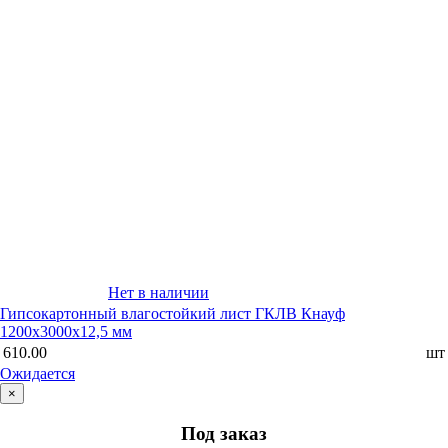
Нет в наличии
Гипсокартонный влагостойкий лист ГКЛВ Кнауф
1200х3000х12,5 мм
610.00
шт
Ожидается
×
Под заказ