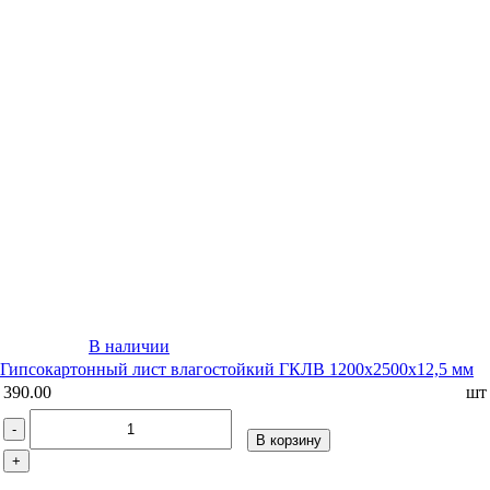
В наличии
Гипсокартонный лист влагостойкий ГКЛВ 1200х2500х12,5 мм
390.00
шт
-
В корзину
+