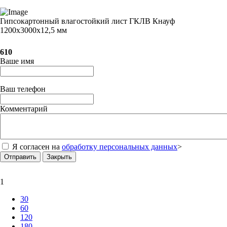
Гипсокартонный влагостойкий лист ГКЛВ Кнауф
1200х3000х12,5 мм
610
Ваше имя
Ваш телефон
Комментарий
Я согласен на
обработку персональных данных
>
Отправить
Закрыть
1
30
60
120
180