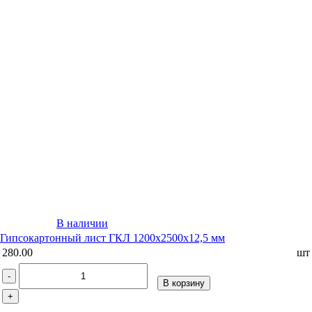
В наличии
Гипсокартонный лист ГКЛ 1200х2500х12,5 мм
280.00
шт
-
В корзину
+