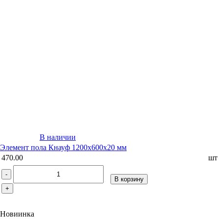
В наличии
Элемент пола Кнауф 1200х600х20 мм
470.00
шт
-
В корзину
+
Новиинка