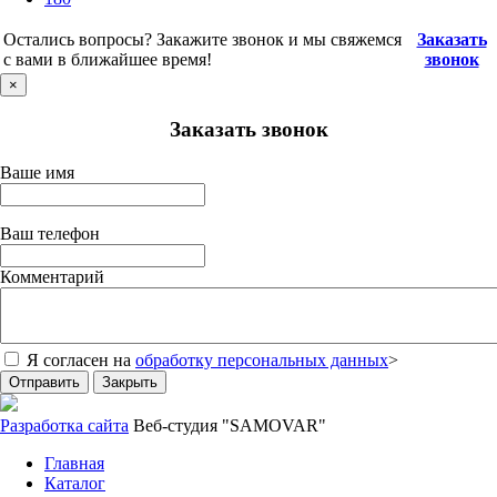
Остались вопросы? Закажите звонок и мы свяжемся
Заказать
с вами в ближайшее время!
звонок
×
Заказать звонок
Ваше имя
Ваш телефон
Комментарий
Я согласен на
обработку персональных данных
>
Отправить
Закрыть
Разработка сайта
Веб-студия "SAMOVAR"
Главная
Каталог