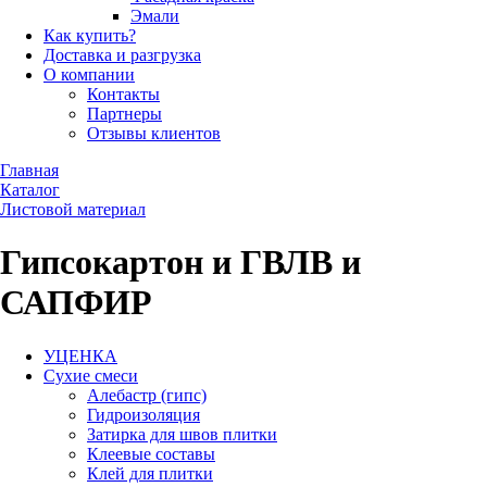
Эмали
Как купить?
Доставка и разгрузка
О компании
Контакты
Партнеры
Отзывы клиентов
Главная
Каталог
Листовой материал
Гипсокартон и ГВЛВ и
САПФИР
УЦЕНКА
Сухие смеси
Алебастр (гипс)
Гидроизоляция
Затирка для швов плитки
Клеевые составы
Клей для плитки