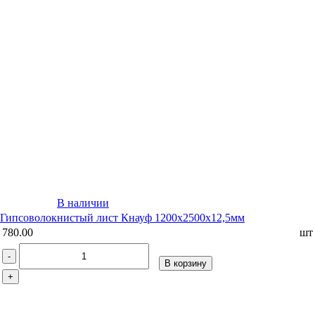
В наличии
Гипсоволокнистый лист Кнауф 1200х2500х12,5мм
780.00
шт
-
В корзину
+