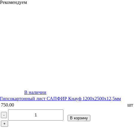
Рекомендуем
В наличии
Гипсокартонный лист САПФИР Кнауф 1200х2500х12,5мм
750.00
шт
-
В корзину
+