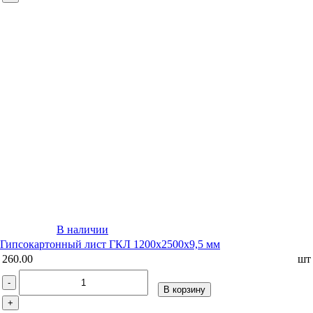
В наличии
Гипсокартонный лист ГКЛ 1200х2500х9,5 мм
260.00
шт
-
В корзину
+