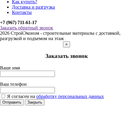
Как купить?
Доставка и разгрузка
Контакты
+7 (967) 711-61-17
Заказать обратный звонок
2026 СтройЭконом - строительные материалы с доставкой,
разгрузкой и подъемом на этаж
×
Заказать звонок
Ваше имя
Ваш телефон
Я согласен на
обработку персональных данных
Отправить
Закрыть