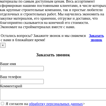
материалы по самым доступным ценам. Весь ассортимент
сформирован нашими постоянными клиентами, в числе которых
как крупные строительные компании, так и простые любители
отделочных и строительных работ. Мы научились экономить на
закупке материалов, его хранении, отгрузке и доставки, что
благоприятно сказывается на конечной его стоимости.
Экономьте на стройматериалах вместе с нами.
Остались вопросы? Закажите звонок и мы свяжемся
Заказать
с вами в ближайшее время!
звонок
×
Заказать звонок
Ваше имя
Ваш телефон
Комментарий
Я согласен на
обработку персональных данных
>