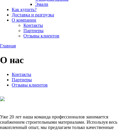
Эмали
Как купить?
Доставка и разгрузка
О компании
Контакты
Партнеры
Отзывы клиентов
Главная
О нас
Контакты
Партнеры
Отзывы клиентов
Уже 20 лет наша команда профессионалов занимается
снабжением строительными материалами. Используя весь
накопленный опыт, мы предлагаем только качественные