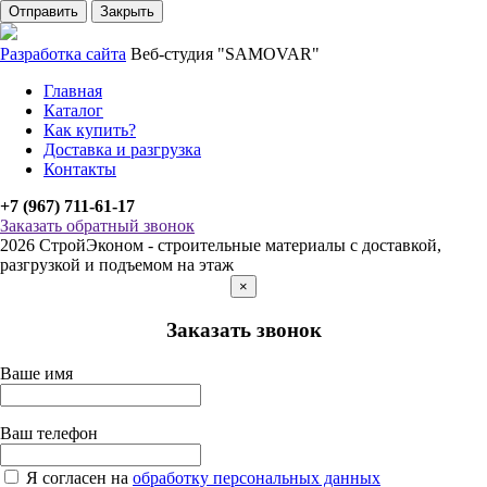
Отправить
Закрыть
Разработка сайта
Веб-студия "SAMOVAR"
Главная
Каталог
Как купить?
Доставка и разгрузка
Контакты
+7 (967) 711-61-17
Заказать обратный звонок
2026 СтройЭконом - строительные материалы с доставкой,
разгрузкой и подъемом на этаж
×
Заказать звонок
Ваше имя
Ваш телефон
Я согласен на
обработку персональных данных