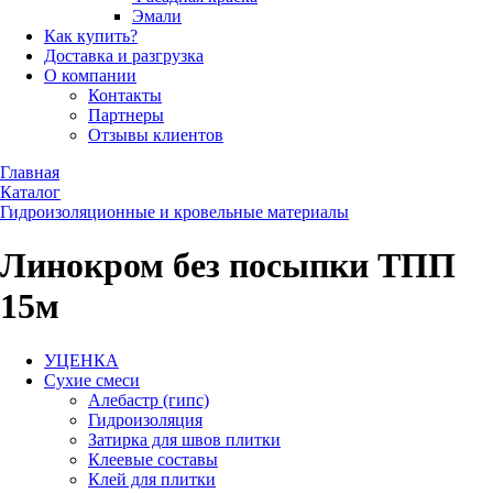
Эмали
Как купить?
Доставка и разгрузка
О компании
Контакты
Партнеры
Отзывы клиентов
Главная
Каталог
Гидроизоляционные и кровельные материалы
Линокром без посыпки ТПП
15м
УЦЕНКА
Сухие смеси
Алебастр (гипс)
Гидроизоляция
Затирка для швов плитки
Клеевые составы
Клей для плитки