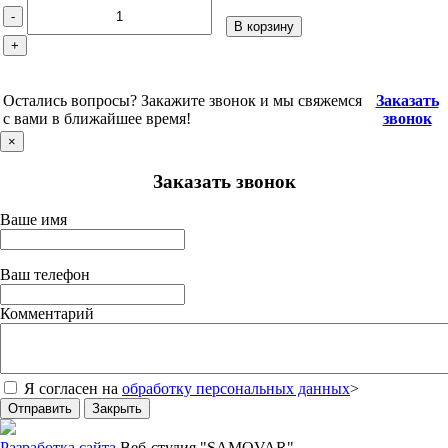
-
В корзину
+
Остались вопросы? Закажите звонок и мы свяжемся
Заказать
с вами в ближайшее время!
звонок
×
Заказать звонок
Ваше имя
Ваш телефон
Комментарий
Я согласен на
обработку персональных данных
>
Отправить
Закрыть
Разработка сайта
Веб-студия "SAMOVAR"