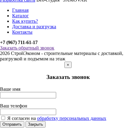
Главная
Каталог
Как купить?
Доставка и разгрузка
Контакты
+7 (967) 711-61-17
Заказать обратный звонок
2026 СтройЭконом - строительные материалы с доставкой,
разгрузкой и подъемом на этаж
×
Заказать звонок
Ваше имя
Ваш телефон
Я согласен на
обработку персональных данных
Отправить
Закрыть