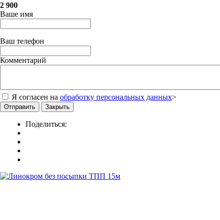
2 900
Ваше имя
Ваш телефон
Комментарий
Я согласен на
обработку персональных данных
>
Отправить
Закрыть
Поделиться: