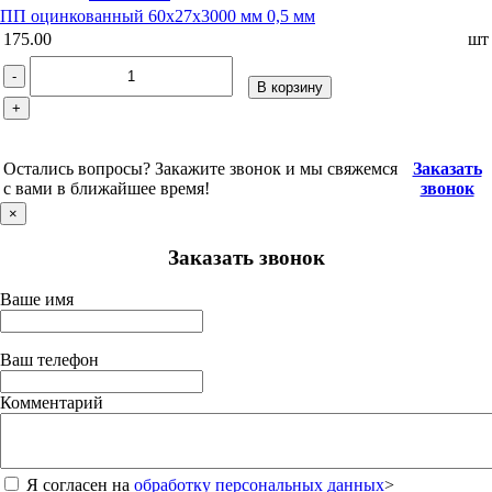
ПП оцинкованный 60х27х3000 мм 0,5 мм
175.00
шт
-
В корзину
+
Остались вопросы? Закажите звонок и мы свяжемся
Заказать
с вами в ближайшее время!
звонок
×
Заказать звонок
Ваше имя
Ваш телефон
Комментарий
Я согласен на
обработку персональных данных
>