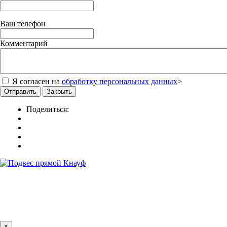
Ваш телефон
Комментарий
Я согласен на
обработку персональных данных
>
Отправить
Закрыть
Поделиться:
×