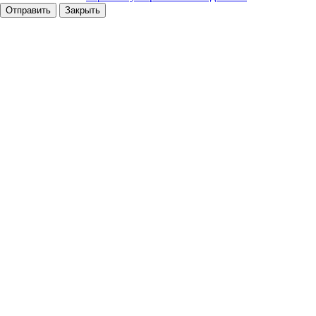
Отправить
Закрыть