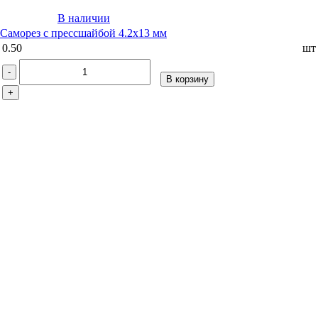
В наличии
Саморез с прессшайбой 4.2х13 мм
0.50
шт
-
В корзину
+