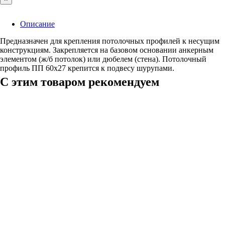
Описание
Предназначен для крепления потолочных профилей к несущим
конструкциям. Закрепляется на базовом основании анкерным
элементом (ж/б потолок) или дюбелем (стена). Потолочный
профиль ПП 60х27 крепится к подвесу шурупами.
С этим товаром рекомендуем