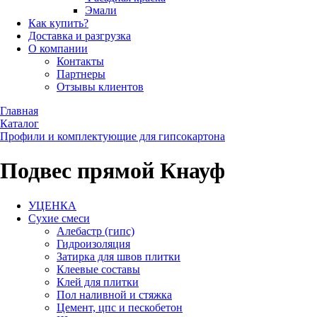
Эмали
Как купить?
Доставка и разгрузка
О компании
Контакты
Партнеры
Отзывы клиентов
Главная
Каталог
Профили и комплектующие для гипсокартона
Подвес прямой Кнауф
УЦЕНКА
Сухие смеси
Алебастр (гипс)
Гидроизоляция
Затирка для швов плитки
Клеевые составы
Клей для плитки
Пол наливной и стяжка
Цемент, цпс и пескобетон