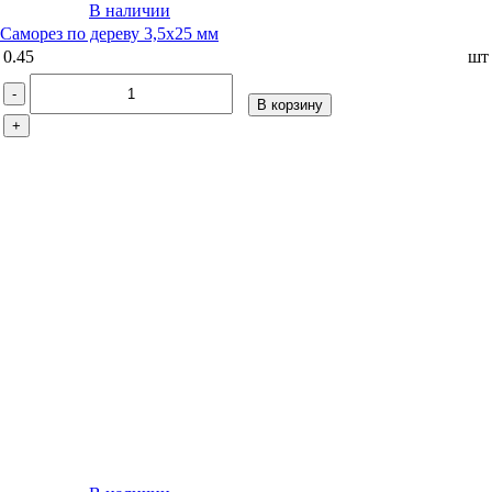
В наличии
Саморез по дереву 3,5х25 мм
0.45
шт
-
В корзину
+