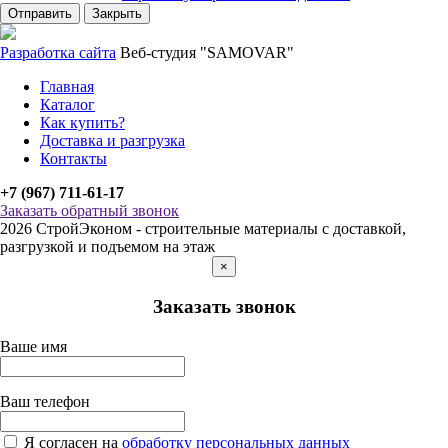
Отправить
Закрыть
Разработка сайта
Веб-студия "SAMOVAR"
Главная
Каталог
Как купить?
Доставка и разгрузка
Контакты
+7 (967) 711-61-17
Заказать обратный звонок
2026 СтройЭконом - строительные материалы с доставкой,
разгрузкой и подъемом на этаж
×
Заказать звонок
Ваше имя
Ваш телефон
Я согласен на
обработку персональных данных