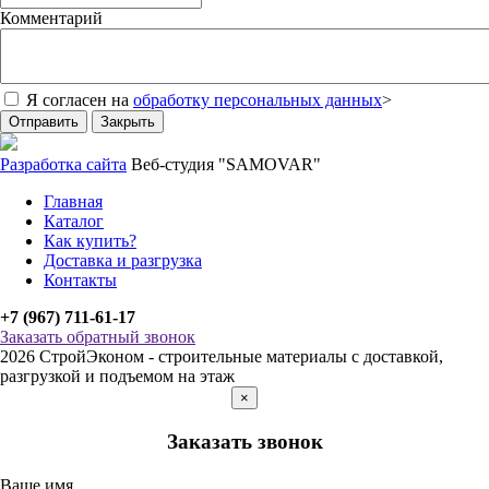
Комментарий
Я согласен на
обработку персональных данных
>
Отправить
Закрыть
Разработка сайта
Веб-студия "SAMOVAR"
Главная
Каталог
Как купить?
Доставка и разгрузка
Контакты
+7 (967) 711-61-17
Заказать обратный звонок
2026 СтройЭконом - строительные материалы с доставкой,
разгрузкой и подъемом на этаж
×
Заказать звонок
Ваше имя