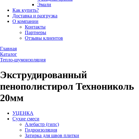
Эмали
Как купить?
Доставка и разгрузка
О компании
Контакты
Партнеры
Отзывы клиентов
Главная
Каталог
Тепло-шумоизоляция
Экструдированный
пенополистирол Технониколь
20мм
УЦЕНКА
Сухие смеси
Алебастр (гипс)
Гидроизоляция
Затирка для швов плитки