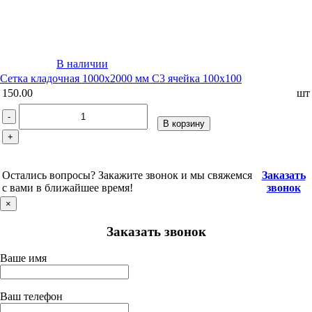
В наличии
Сетка кладочная 1000х2000 мм С3 ячейка 100х100
150.00
шт
-
В корзину
+
Остались вопросы? Закажите звонок и мы свяжемся
Заказать
с вами в ближайшее время!
звонок
×
Заказать звонок
Ваше имя
Ваш телефон