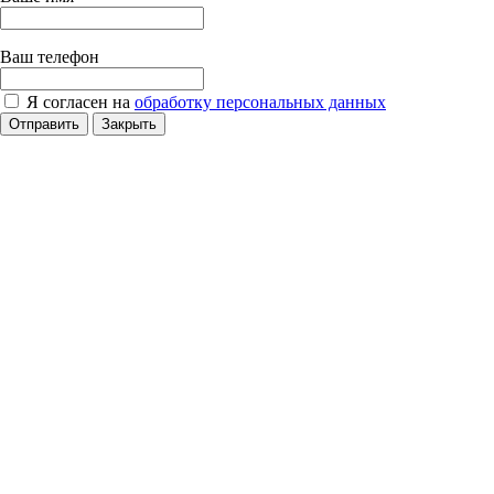
Ваш телефон
Я согласен на
обработку персональных данных
Отправить
Закрыть