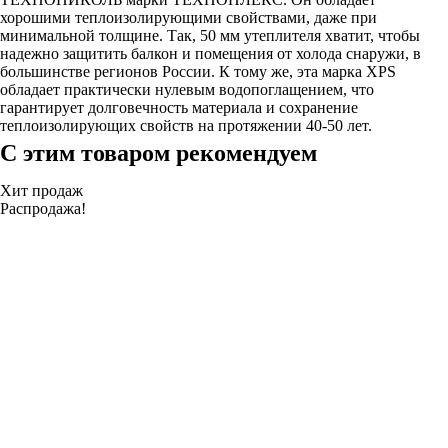
хорошими теплоизолирующими свойствами, даже при
минимальной толщине. Так, 50 мм утеплителя хватит, чтобы
надежно защитить балкон и помещения от холода снаружи, в
большинстве регионов России. К тому же, эта марка XPS
обладает практически нулевым водопоглащением, что
гарантирует долговечность материала и сохранение
теплоизолирующих свойств на протяжении 40-50 лет.
С этим товаром рекомендуем
Хит продаж
Распродажа!