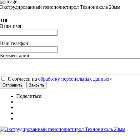
Экструдированный пенополистирол Технониколь 20мм
110
Ваше имя
Ваш телефон
Комментарий
Я согласен на
обработку персональных данных
>
Отправить
Закрыть
Поделиться: