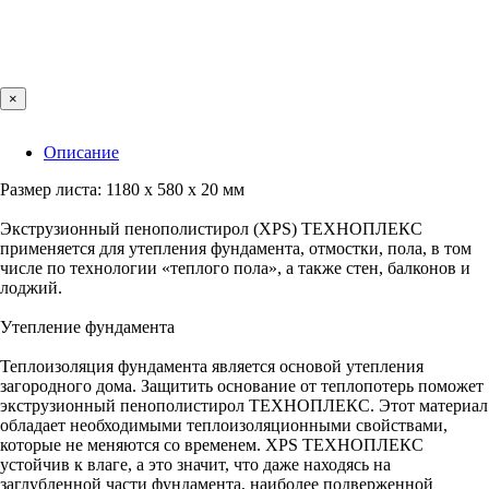
×
Описание
Размер листа: 1180 х 580 х 20 мм
Экструзионный пенополистирол (XPS) ТЕХНОПЛЕКС
применяется для утепления фундамента, отмостки, пола, в том
числе по технологии «теплого пола», а также стен, балконов и
лоджий.
Утепление фундамента
Теплоизоляция фундамента является основой утепления
загородного дома. Защитить основание от теплопотерь поможет
экструзионный пенополистирол ТЕХНОПЛЕКС. Этот материал
обладает необходимыми теплоизоляционными свойствами,
которые не меняются со временем. XPS ТЕХНОПЛЕКС
устойчив к влаге, а это значит, что даже находясь на
заглубленной части фундамента, наиболее подверженной