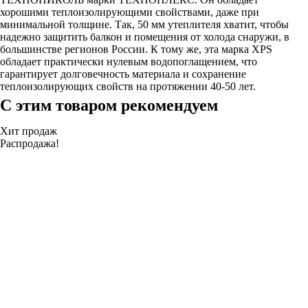
хорошими теплоизолирующими свойствами, даже при
минимальной толщине. Так, 50 мм утеплителя хватит, чтобы
надежно защитить балкон и помещения от холода снаружи, в
большинстве регионов России. К тому же, эта марка XPS
обладает практически нулевым водопоглащением, что
гарантирует долговечность материала и сохранение
теплоизолирующих свойств на протяжении 40-50 лет.
С этим товаром рекомендуем
Хит продаж
Распродажа!