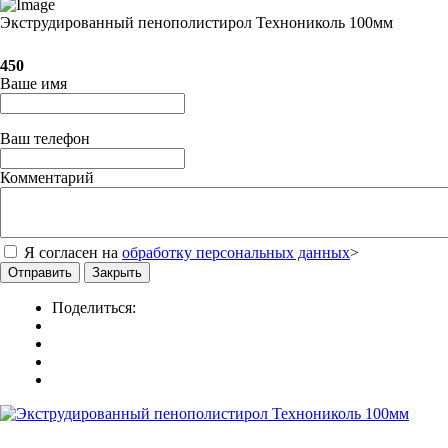
Экструдированный пенополистирол Технониколь 100мм
450
Ваше имя
Ваш телефон
Комментарий
Я согласен на
обработку персональных данных
>
Отправить
Закрыть
Поделиться: