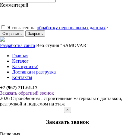
Комментарий
Я согласен на
обработку персональных данных
>
Отправить
Закрыть
Разработка сайта
Веб-студия "SAMOVAR"
Главная
Каталог
Как купить?
Доставка и разгрузка
Контакты
+7 (967) 711-61-17
Заказать обратный звонок
2026 СтройЭконом - строительные материалы с доставкой,
разгрузкой и подъемом на этаж
×
Заказать звонок
Ваше имя