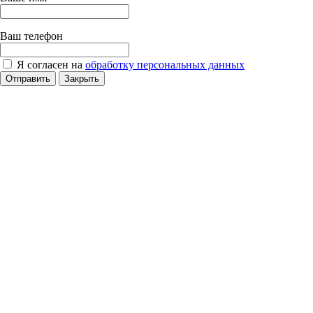
Ваш телефон
Я согласен на
обработку персональных данных
Отправить
Закрыть