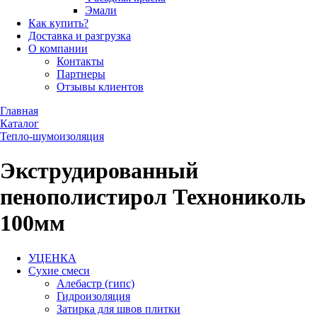
Эмали
Как купить?
Доставка и разгрузка
О компании
Контакты
Партнеры
Отзывы клиентов
Главная
Каталог
Тепло-шумоизоляция
Экструдированный
пенополистирол Технониколь
100мм
УЦЕНКА
Сухие смеси
Алебастр (гипс)
Гидроизоляция
Затирка для швов плитки