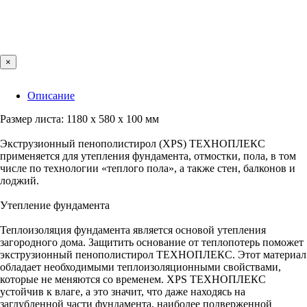
×
Описание
Размер листа: 1180 х 580 х 100 мм
Экструзионный пенополистирол (XPS) ТЕХНОПЛЕКС
применяется для утепления фундамента, отмостки, пола, в том
числе по технологии «теплого пола», а также стен, балконов и
лоджий.
Утепление фундамента
Теплоизоляция фундамента является основой утепления
загородного дома. Защитить основание от теплопотерь поможет
экструзионный пенополистирол ТЕХНОПЛЕКС. Этот материал
обладает необходимыми теплоизоляционными свойствами,
которые не меняются со временем. XPS ТЕХНОПЛЕКС
устойчив к влаге, а это значит, что даже находясь на
заглубленной части фундамента, наиболее подверженной