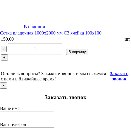
В наличии
Сетка кладочная 1000х2000 мм С3 ячейка 100х100
150.00
шт
-
В корзину
+
Остались вопросы? Закажите звонок и мы свяжемся
Заказать
с вами в ближайшее время!
звонок
×
Заказать звонок
Ваше имя
Ваш телефон