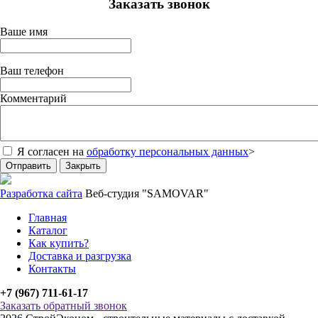
Заказать звонок
Ваше имя
Ваш телефон
Комментарий
Я согласен на
обработку персональных данных
>
Отправить
Закрыть
Разработка сайта
Веб-студия "SAMOVAR"
Главная
Каталог
Как купить?
Доставка и разгрузка
Контакты
+7 (967) 711-61-17
Заказать обратный звонок