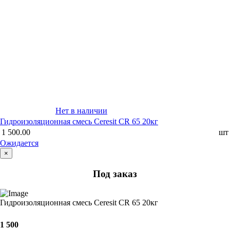
Нет в наличии
Гидроизоляционная смесь Ceresit CR 65 20кг
1 500.00
шт
Ожидается
×
Под заказ
Гидроизоляционная смесь Ceresit CR 65 20кг
1 500