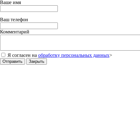
Ваше имя
Ваш телефон
Комментарий
Я согласен на
обработку персональных данных
>
Отправить
Закрыть