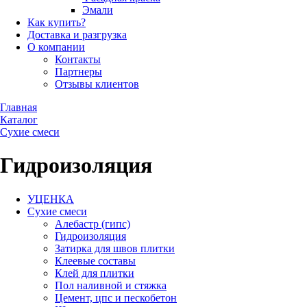
Эмали
Как купить?
Доставка и разгрузка
О компании
Контакты
Партнеры
Отзывы клиентов
Главная
Каталог
Сухие смеси
Гидроизоляция
УЦЕНКА
Сухие смеси
Алебастр (гипс)
Гидроизоляция
Затирка для швов плитки
Клеевые составы
Клей для плитки
Пол наливной и стяжка
Цемент, цпс и пескобетон