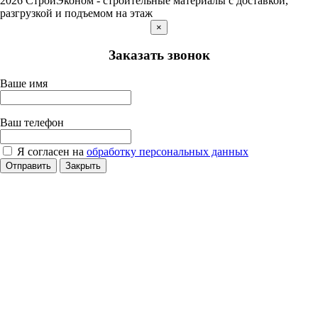
2026 СтройЭконом - строительные материалы с доставкой,
разгрузкой и подъемом на этаж
×
Заказать звонок
Ваше имя
Ваш телефон
Я согласен на
обработку персональных данных
Отправить
Закрыть